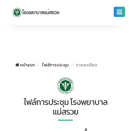
หน้าแรก
ไฟล์การประชุม
รายละเอียด
ไฟล์การประชุม โรงพยาบาล
แม่สรวย