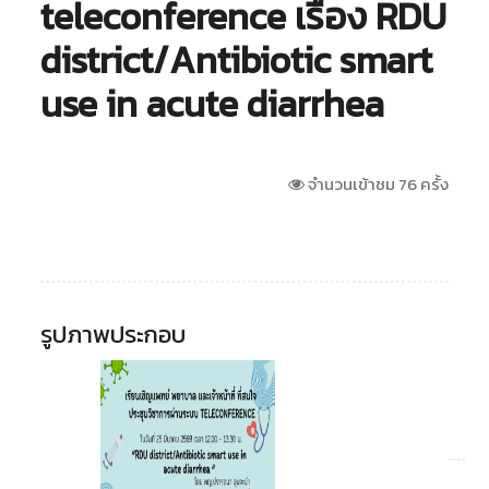
teleconference เรื่อง RDU
district/Antibiotic smart
use in acute diarrhea
จำนวนเข้าชม 76 ครั้ง
รูปภาพประกอบ