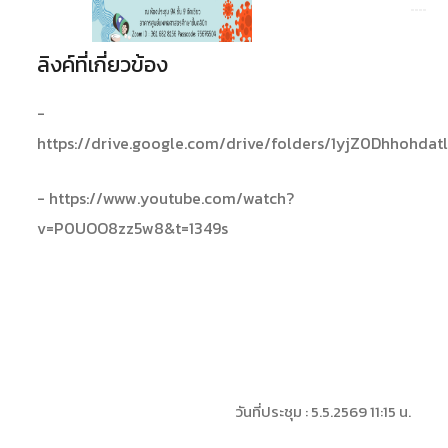
ลิงค์ที่เกี่ยวข้อง
-
https://drive.google.com/drive/folders/1yjZ0Dhhoh
- https://www.youtube.com/watch?
v=P0UOO8zz5w8&t=1349s
วันที่ประชุม : 5.5.2569 11:15 น.