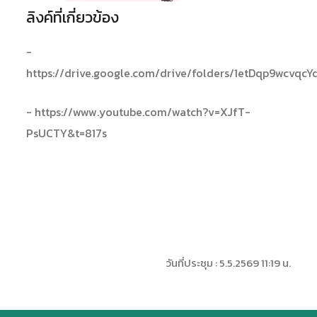
ลิงค์ที่เกี่ยวข้อง
-
https://drive.google.com/drive/folders/1etDqp9wcv
- https://www.youtube.com/watch?v=XJfT-
PsUCTY&t=817s
วันที่ประชุม : 5.5.2569 11:19 น.