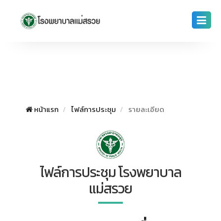
หน้าแรก
ไฟล์การประชุม
รายละเอียด
ไฟล์การประชุม โรงพยาบาล
แม่สรวย