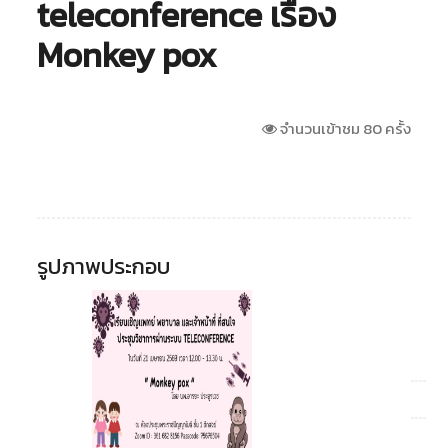
teleconference เรื่อง
Monkey pox
จำนวนเข้าชม 80 ครั้ง
รูปภาพประกอบ