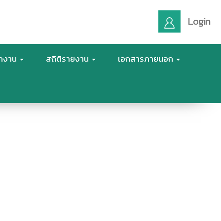
Login
ักงาน
สถิติรายงาน
เอกสารภายนอก