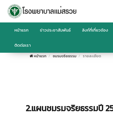
หน้าแรก
ข่าวประชาสัมพันธ์
ลิงก์ที่เกี่ยวข้อง
ติดต่อเรา
หน้าแรก
ชมรมจริยธรรม
รายละเอียด
2.แผนชมรมจริยธรรมปี 2