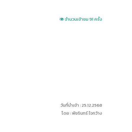
จำนวนเข้าชม 91 ครั้ง
วันที่นำเข้า : 25.12.2568
โดย : พัชรินทร์ ใจกว้าง